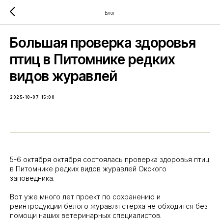
Блог
Большая проверка здоровья
птиц в Питомнике редких
видов журавлей
2025-10-07 15:00
5-6 октября октября состоялась проверка здоровья птиц
в Питомнике редких видов журавлей Окского
заповедника.
Вот уже много лет проект по сохранению и
реинтродукции белого журавля стерха не обходится без
помощи наших ветеринарных специалистов.