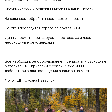
Биохимический и общеклинический анализы крови.
️Взвешиваем, обрабатываем всех от паразитов
Рентген проводится строго по показаниям
Данные осмотра фиксируем в протоколах и даём
необходимые рекомендации
Все необходимое оборудование, препараты и расходные
материалы мы привозим с собой. Даже мини
лабораторию для проведения анализов на месте.
Фото: ГДП, Оксана Назарчук