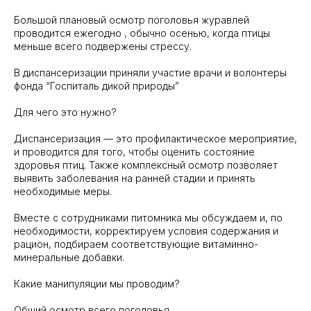
Большой плановый осмотр поголовья журавлей
проводится ежегодно , обычно осенью, когда птицы
меньше всего подвержены стрессу.
В диспансеризации приняли участие врачи и волонтеры
фонда “Госпиталь дикой природы”
Для чего это нужно?
Диспансеризация — это профилактическое мероприятие,
и проводится для того, чтобы оценить состояние
здоровья птиц. Также комплексный осмотр позволяет
выявить заболевания на ранней стадии и принять
необходимые меры.
Вместе с сотрудниками питомника мы обсуждаем и, по
необходимости, корректируем условия содержания и
рацион, подбираем соответствующие витаминно-
минеральные добавки.
Какие манипуляции мы проводим?
Общий осмотр всего поголовья. ️