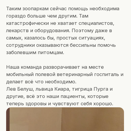
Наша команда разворачивает на месте
мобильный полевой ветеринарный госпиталь и
делает всё что необходимо.
Лев Белуш, львица Киара, тигрица Пурга и
другие, всё это наши пациенты, которые
теперь здоровы и чувствуют себя хорошо.